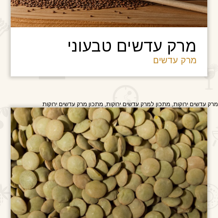
מרק עדשים טבעוני
מרק עדשים
מרק עדשים ירוקות, מתכון למרק עדשים ירוקות, מתכון מרק עדשים ירוקות