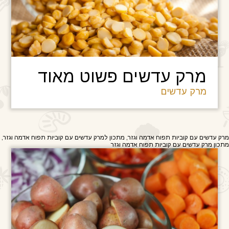
מרק עדשים פשוט מאוד
מרק עדשים
מרק עדשים עם קוביות תפוח אדמה וגזר, מתכון למרק עדשים עם קוביות תפוח אדמה וגזר,
מתכון מרק עדשים עם קוביות תפוח אדמה וגזר