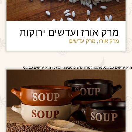
מרק אורז ועדשים ירוקות
מרק אורז
,
מרק עדשים
מרק עדשים טבעוני, מתכון למרק עדשים טבעוני, מתכון מרק עדשים טבעוני