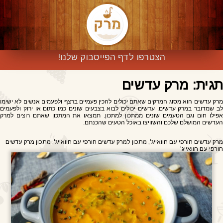
הצטרפו לדף הפייסבוק שלנו!
תגית: מרק עדשים
מרק עדשים הוא מסוג המרקים שאתם יכולים להכין פעמיים ברצף ולפעמים אנשים לא ישימו
לב שמדובר במרק עדשים. עדשים יכולים לבוא בצבעים שונים כמו כתום או ירוק ולפעמים
אפילו חום וגם הטעמים שונים ממתכון למתכון. תמצאו את המתכון שאתם רוצים למרק
העדשים המושלם שלכם והשוויצו באוכל הטעים שהכנתם.
מרק עדשים חורפי עם חוואייג', מתכון למרק עדשים חורפי עם חוואייג', מתכון מרק עדשים
חורפי עם חוואייג'