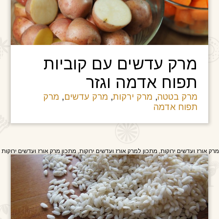
מרק עדשים עם קוביות
תפוח אדמה וגזר
מרק בטטה
,
מרק ירקות
,
מרק עדשים
,
מרק
תפוח אדמה
מרק אורז ועדשים ירוקות, מתכון למרק אורז ועדשים ירוקות, מתכון מרק אורז ועדשים ירוקות