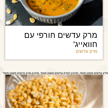
מרק עדשים חורפי עם
חוואייג'
מרק עדשים
מרק עדשים פשוט מאוד, מתכון למרק עדשים פשוט מאוד, מתכון מרק עדשים פשוט מאוד