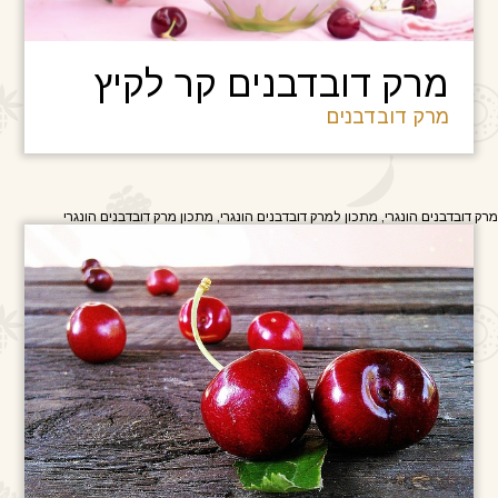
מרק דובדבנים קר לקיץ
מרק דובדבנים
מרק דובדבנים הונגרי, מתכון למרק דובדבנים הונגרי, מתכון מרק דובדבנים הונגרי