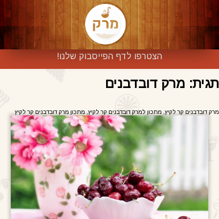
הצטרפו לדף הפייסבוק שלנו!
תגית: מרק דובדבנים
מרק דובדבנים קר לקיץ, מתכון למרק דובדבנים קר לקיץ, מתכון מרק דובדבנים קר לקיץ