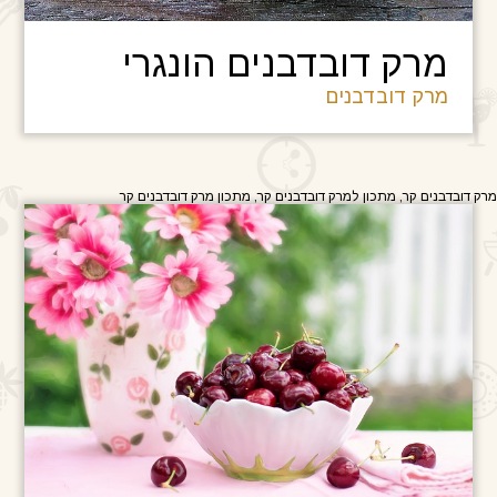
מרק דובדבנים הונגרי
מרק דובדבנים
מרק דובדבנים קר, מתכון למרק דובדבנים קר, מתכון מרק דובדבנים קר