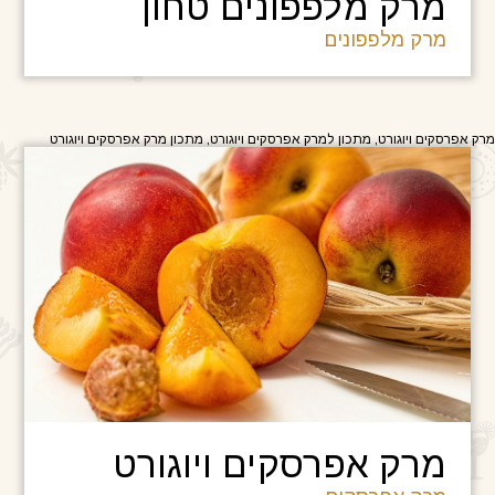
מרק מלפפונים טחון
מרק מלפפונים
מרק אפרסקים ויוגורט, מתכון למרק אפרסקים ויוגורט, מתכון מרק אפרסקים ויוגורט
מרק אפרסקים ויוגורט