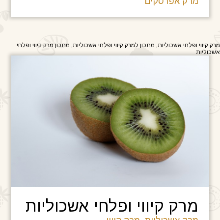
מרק אפרסקים
מרק קיווי ופלחי אשכוליות, מתכון למרק קיווי ופלחי אשכוליות, מתכון מרק קיווי ופלחי
אשכוליות
מרק קיווי ופלחי אשכוליות