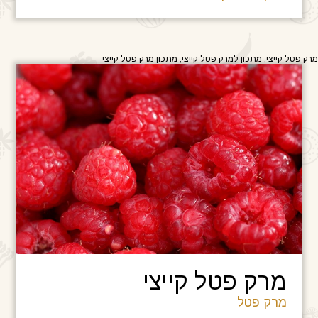
מרק פטל קייצי, מתכון למרק פטל קייצי, מתכון מרק פטל קייצי
מרק פטל קייצי
מרק פטל