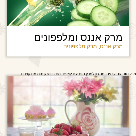
מרק אננס ומלפפונים
מרק אננס
,
מרק מלפפונים
מרק תות עם קצפת, מתכון למרק תות עם קצפת, מתכון מרק תות עם קצפת