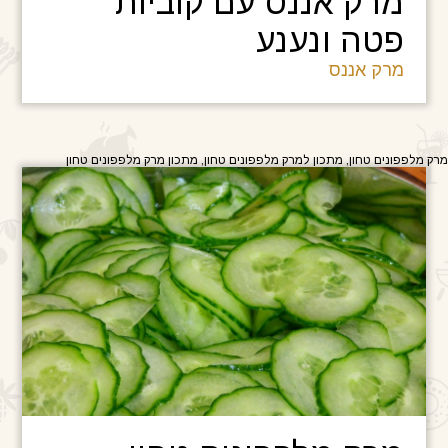
מרק אננס עם קוביות
פטה ונענע
מרק אננס
מרק מלפפונים טחון, מתכון למרק מלפפונים טחון, מתכון מרק מלפפונים טחון