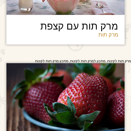
מרק תות עם קצפת
מרק תות
מרק תות לקינוח, מתכון למרק תות לקינוח, מתכון מרק תות לקינוח