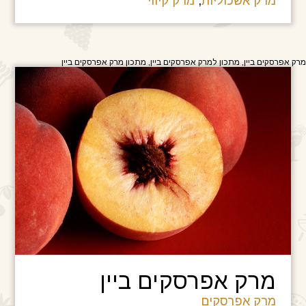
מרק אשכוליות
,
מרק קיווי
מרק אפרסקים ביין, מתכון למרק אפרסקים ביין, מתכון מרק אפרסקים ביין
מרק אפרסקים ביין
מרק אפרסקים