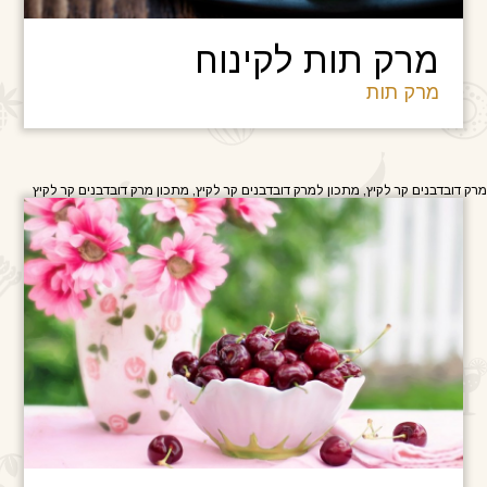
מרק תות לקינוח
מרק תות
מרק דובדבנים קר לקיץ, מתכון למרק דובדבנים קר לקיץ, מתכון מרק דובדבנים קר לקיץ