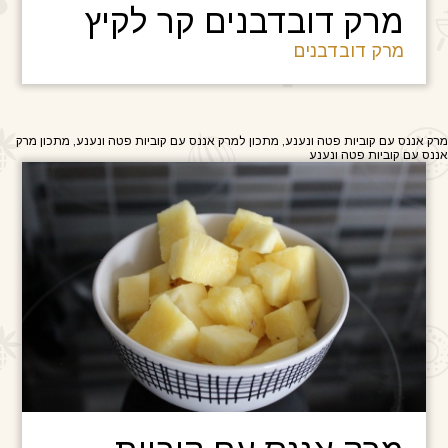
מרק דובדבנים קר לקיץ
מרק דובדבנים
מרק אננס עם קוביות פטה ונענע, מתכון למרק אננס עם קוביות פטה ונענע, מתכון מרק
אננס עם קוביות פטה ונענע