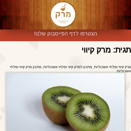
הצטרפו לדף הפייסבוק שלנו!
תגית: מרק קיווי
מרק קיווי ופלחי אשכוליות, מתכון למרק קיווי ופלחי אשכוליות, מתכון מרק קיווי ופלחי
אשכוליות