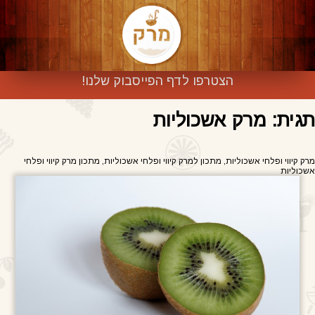
הצטרפו לדף הפייסבוק שלנו!
תגית: מרק אשכוליות
מרק קיווי ופלחי אשכוליות, מתכון למרק קיווי ופלחי אשכוליות, מתכון מרק קיווי ופלחי
אשכוליות