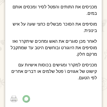
מכניסים את התותים והפטל לסיר ומכסים אותם
במים.
מוסיפים את הסוכר מבשלים כחצי שעה על איש
בינונית.
לאחר מכן סוגרים את האש ומחכים שיתקרר ואז
מוסיפים את היוגורט ובוחשים היטב עד שמתקבל
מרקם חלק.
מכניסים למקרר ומגישים בכוסות אישיות עם
קישוט של אגוזים \ פטל שלמים או דברים אחרים
לפי הטעם.