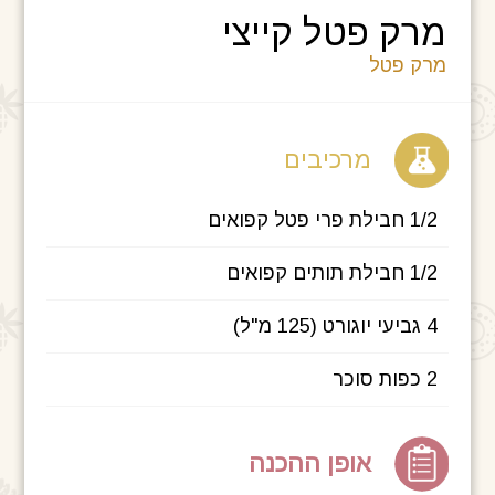
מרק פטל קייצי
מרק פטל
מרכיבים
1/2 חבילת פרי פטל קפואים
1/2 חבילת תותים קפואים
4 גביעי יוגורט (125 מ"ל)
2 כפות סוכר
אופן ההכנה